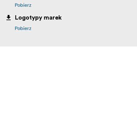
Pobierz
Logotypy marek
Pobierz