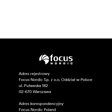
Adres rejestrowy

Focus Nordic Sp. z o.o. Oddział w Polsce 

ul. Puławska 182

02-670 Warszawa 

Adres korespondencyjny

Focus Nordic Poland
