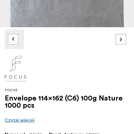
FOCUS
Envelope 114x162 (C6) 100g Nature
1000 pcs
Czytaj więcej