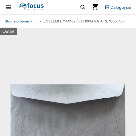
Zaloguj sie
...
Strona główna
ENVELOPE 114X162 (C6) 100G NATURE 1000 PCS
Outlet