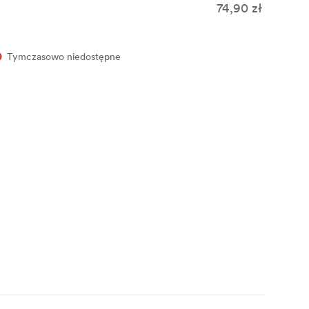
74,90 zł
Tymczasowo niedostępne