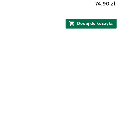
74,90 zł
Dodaj do koszyka