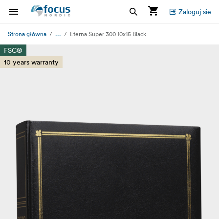
Zaloguj sie
...
Strona główna
Eterna Super 300 10x15 Black
FSC®
10 years warranty