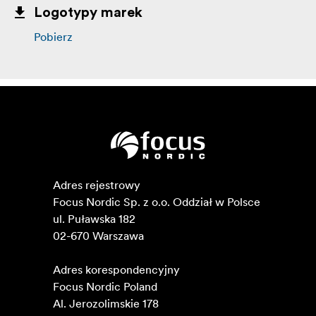
Logotypy marek
Pobierz
Adres rejestrowy

Focus Nordic Sp. z o.o. Oddział w Polsce 

ul. Puławska 182

02-670 Warszawa 

Adres korespondencyjny

Focus Nordic Poland

Al. Jerozolimskie 178
