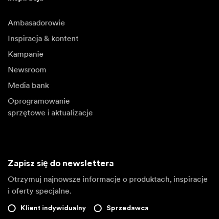
Ambasadorowie
Inspiracja & kontent
Kampanie
Newsroom
Media bank
Oprogramowanie
sprzętowe i aktualizacje
Zapisz się do newslettera
Otrzymuj najnowsze informacje o produktach, inspiracje
i oferty specjalne.
Klient indywidualny
Sprzedawca