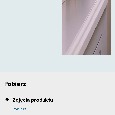
Pobierz
Zdjęcia produktu
Pobierz