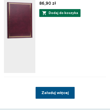
86,90 zł
Dodaj do koszyka
Załaduj więcej