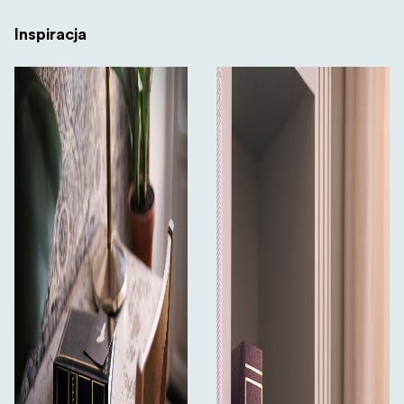
Inspiracja