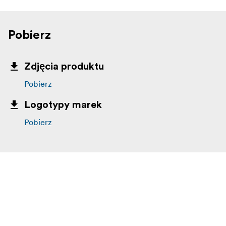
Pobierz
Zdjęcia produktu
Pobierz
Logotypy marek
Pobierz