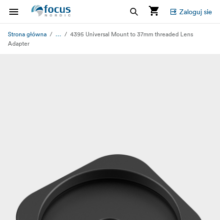
Zaloguj sie
...
Strona główna
4395 Universal Mount to 37mm threaded Lens
Adapter