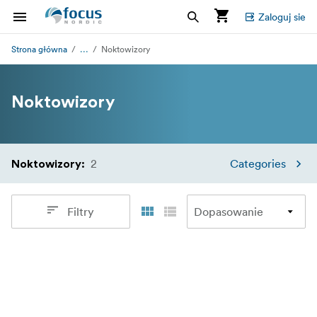
Zaloguj sie
...
Strona główna
Noktowizory
Noktowizory
2
Categories
Noktowizory
:
Filtry