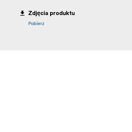
Zdjęcia produktu
Pobierz