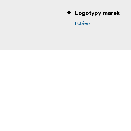
Logotypy marek
Pobierz