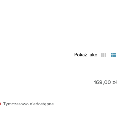
Pokaż jako
169,00 zł
Tymczasowo niedostępne