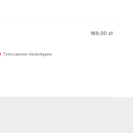
169,00 zł
Tymczasowo niedostępne