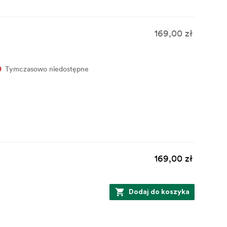
169,00 zł
Tymczasowo niedostępne
169,00 zł
Dodaj do koszyka