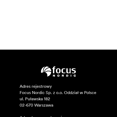
Adres rejestrowy

Focus Nordic Sp. z o.o. Oddział w Polsce 

ul. Puławska 182

02-670 Warszawa 
