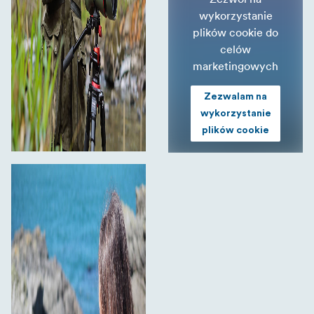
wykorzystanie
plików cookie do
celów
marketingowych
Zezwalam na
wykorzystanie
plików cookie