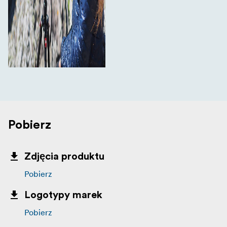
Pobierz
Zdjęcia produktu
Pobierz
Logotypy marek
Pobierz