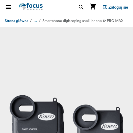
Zaloguj sie
...
Strona główna
Smartphone digiscoping shell Iphone 12 PRO MAX