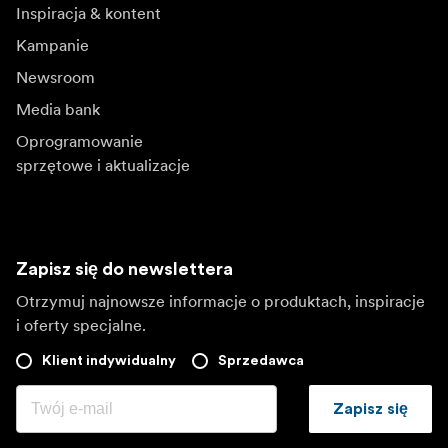
Inspiracja & kontent
Kampanie
Newsroom
Media bank
Oprogramowanie
sprzętowe i aktualizacje
Zapisz się do newslettera
Otrzymuj najnowsze informacje o produktach, inspiracje
i oferty specjalne.
Klient indywidualny
Sprzedawca
Zapisz się