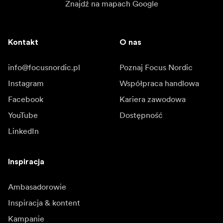
Znajdź na mapach Google
Kontakt
O nas
info@focusnordic.pl
Poznaj Focus Nordic
Instagram
Współpraca handlowa
Facebook
Kariera zawodowa
YouTube
Dostępność
LinkedIn
Inspiracja
Ambasadorowie
Inspiracja & kontent
Kampanie