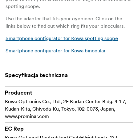
spotting scope.
Use the adapter that fits your eyepiece. Click on the
links below to find out which ring fits your binoculars.
Smartphone configurator for Kowa spotting scope
Smartphone configurator for Kowa binocular
Specyfikacja techniczna
Producent
Kowa Optronics Co., Ltd., 2F Kudan Center Bldg. 4-1-7,
Kudan-Kita, Chiyoda-Ku, Tokyo, 102-0073, Japan,
www.prominar.com
EC Rep
Kowa Optimed Deutschland GmbH Fichtenstr. 123,