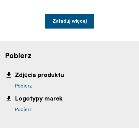
Załaduj więcej
Pobierz
Zdjęcia produktu
Pobierz
Logotypy marek
Pobierz