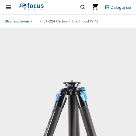
Zaloguj sie
...
Strona główna
ST-224 Carbon Fibre Tripod WPS