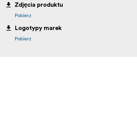
Zdjęcia produktu
Pobierz
Logotypy marek
Pobierz