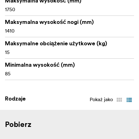
Maksymalna wysokość (mm)
1750
Maksymalna wysokość nogi (mm)
1410
Maksymalne obciążenie użytkowe (kg)
15
Minimalna wysokość (mm)
85
Rodzaje
Pokaż jako
Pobierz