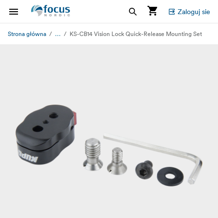
Zaloguj sie
...
Strona główna
KS-CB14 Vision Lock Quick-Release Mounting Set