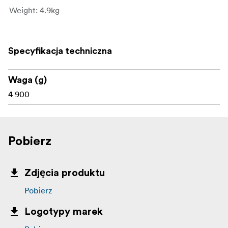
Weight: 4.9kg
Specyfikacja techniczna
Waga (g)
4 900
Pobierz
Zdjęcia produktu
Pobierz
Logotypy marek