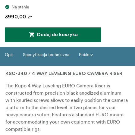
Na stanie
3990,00 zł
Dodaj do koszyka
Opis
Specyfikacja techniczna
Pobierz
KSC-340 / 4 WAY LEVELING EURO CAMERA RISER
The Kupo 4 Way Leveling EURO Camera Riser is
constructed from precision black anodized aluminum
with knurled screws allows to easily position the camera
platform to the desired level in two planes for your
heavy camera setup. Features a standard EURO mount
for accommodating your own equipment with EURO
compatible rigs.