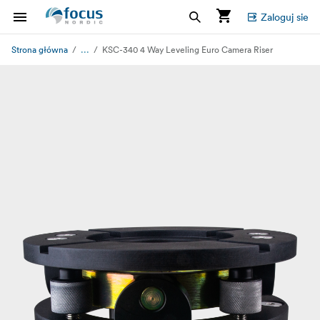
Zaloguj sie
...
Strona główna
KSC-340 4 Way Leveling Euro Camera Riser