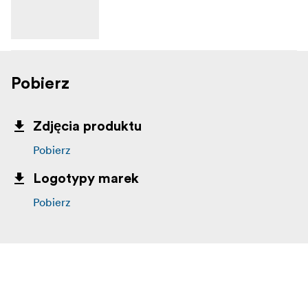
Pobierz
Zdjęcia produktu
Pobierz
Logotypy marek
Pobierz