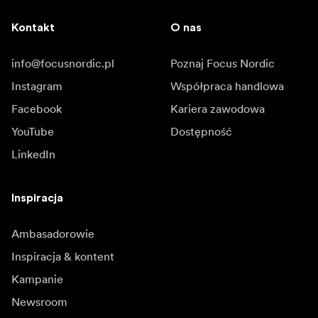
Kontakt
O nas
info@focusnordic.pl
Poznaj Focus Nordic
Instagram
Współpraca handlowa
Facebook
Kariera zawodowa
YouTube
Dostępność
LinkedIn
Inspiracja
Ambasadorowie
Inspiracja & kontent
Kampanie
Newsroom