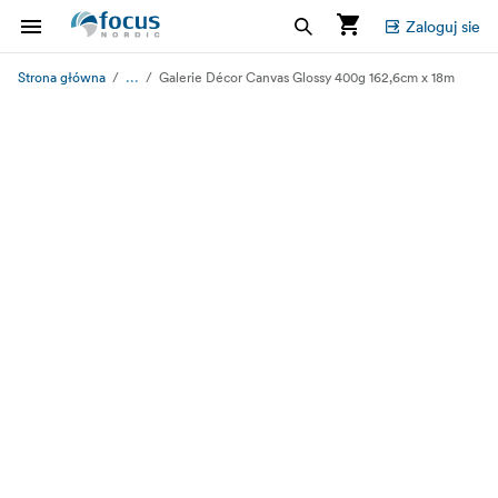
Zaloguj sie
...
Strona główna
Galerie Décor Canvas Glossy 400g 162,6cm x 18m