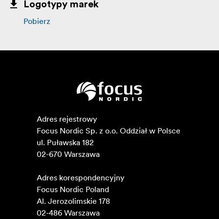
Logotypy marek
Pobierz
Adres rejestrowy

Focus Nordic Sp. z o.o. Oddział w Polsce 

ul. Puławska 182

02-670 Warszawa 

Adres korespondencyjny

Focus Nordic Poland

Al. Jerozolimskie 178

02-486 Warszawa
