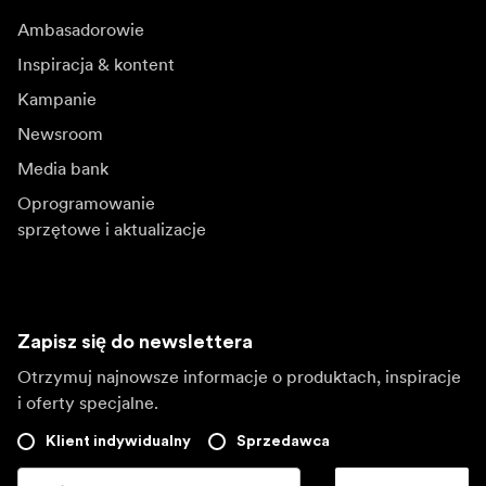
Ambasadorowie
Inspiracja & kontent
Kampanie
Newsroom
Media bank
Oprogramowanie
sprzętowe i aktualizacje
Zapisz się do newslettera
Otrzymuj najnowsze informacje o produktach, inspiracje
i oferty specjalne.
Klient indywidualny
Sprzedawca