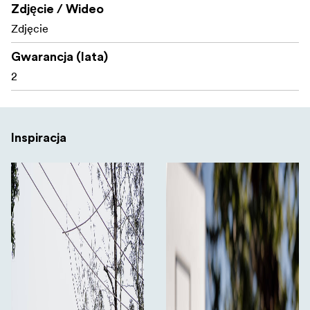
Zdjęcie / Wideo
Zdjęcie
Gwarancja (lata)
2
Inspiracja