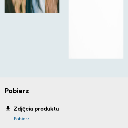
Pobierz
Zdjęcia produktu
Pobierz