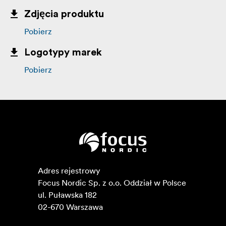
Zdjęcia produktu
Pobierz
Logotypy marek
Pobierz
Adres rejestrowy

Focus Nordic Sp. z o.o. Oddział w Polsce 

ul. Puławska 182

02-670 Warszawa 
