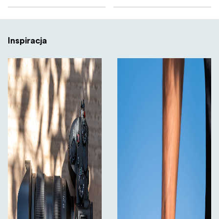
Inspiracja