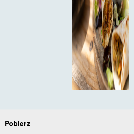
Pobierz