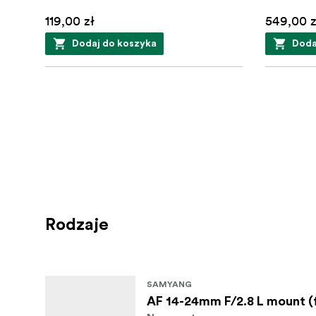
119,00 zł
549,00 z
Dodaj do koszyka
Doda
Rodzaje
SAMYANG
AF 14-24mm F/2.8 L mount (