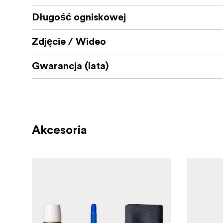
Długość ogniskowej
Zdjęcie / Wideo
Gwarancja (lata)
Akcesoria