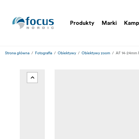
Produkty
Marki
Kamp
Strona główna
Fotografia
Obiektywy
Obiektywy zoom
AF 14-24mm F