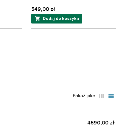
549,00 zł
Dodaj do koszyka
Pokaż jako
4590,00 zł