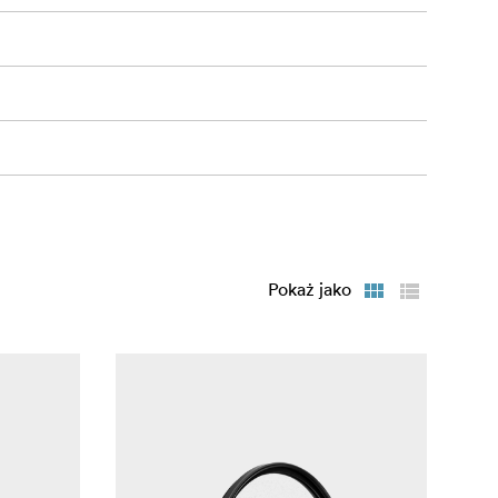
Pokaż jako