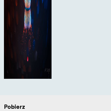
Pobierz