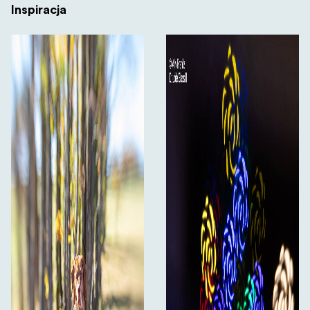
Inspiracja