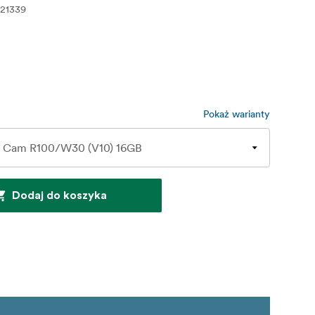
21339
Pokaż warianty
Dodaj do koszyka