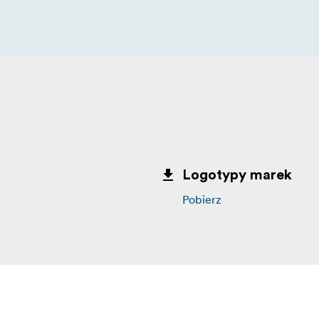
Logotypy marek
Pobierz