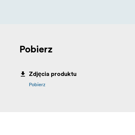
Pobierz
Zdjęcia produktu
Pobierz