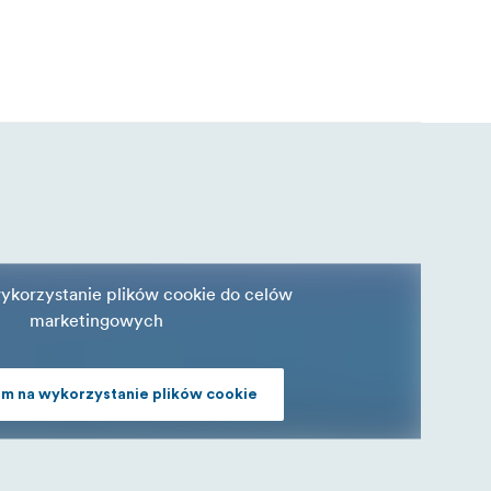
ykorzystanie plików cookie do celów
marketingowych
m na wykorzystanie plików cookie