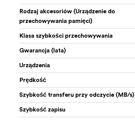
Rodzaj akcesoriów (Urządzenie do
przechowywania pamięci)
Klasa szybkości przechowywania
Gwarancja (lata)
Urządzenia
Prędkość
Szybkość transferu przy odczycie (MB/s)
Szybkość zapisu