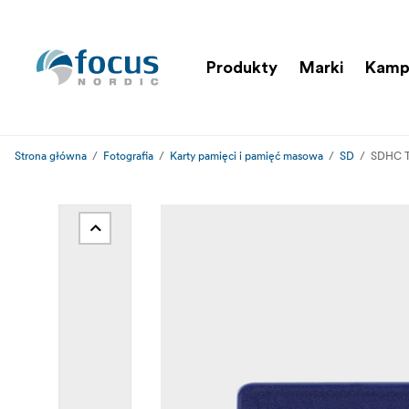
Produkty
Marki
Kamp
Strona główna
Fotografia
Karty pamięci i pamięć masowa
SD
SDHC T