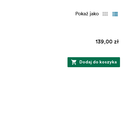
Pokaż jako
139,00 zł
Dodaj do koszyka