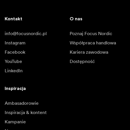
Kontakt
O nas
info@focusnordic.pl
Poznaj Focus Nordic
Instagram
Współpraca handlowa
Facebook
Kariera zawodowa
YouTube
Dostępność
LinkedIn
Inspiracja
Ambasadorowie
Inspiracja & kontent
Kampanie