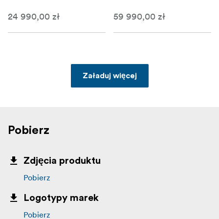
24 990,00 zł
59 990,00 zł
Załaduj więcej
Pobierz
Zdjęcia produktu
Pobierz
Logotypy marek
Pobierz