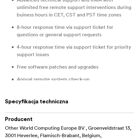
unlimited free remote support interventions during
buiness hours in CET, CST and PST time zones
8-hour response time via support ticket for
questions or general support requests
4-hour response time via support ticket for priority
support issues
Free software patches and upgrades
Annual remote system check-up
Specyfikacja techniczna
Producent
Other World Computing Europe BV , Groenveldstraat 13,
3001 Heverlee, Flamisch-Brabant, Belgium,