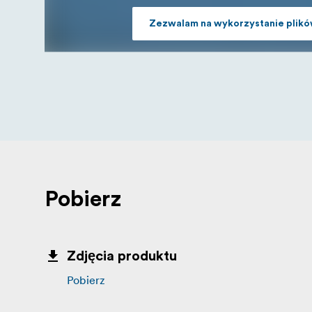
Zezwalam na wykorzystanie plikó
Pobierz
Zdjęcia produktu
Pobierz