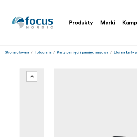
Produkty
Marki
Kamp
Strona główna
Fotografia
Karty pamięci i pamięć masowa
Etui na karty 