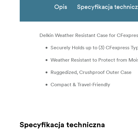
Opis
Specyfikacja technic
Delkin Weather Resistant Case for CFexpre
Securely Holds up to (3) CFexpress Ty
Weather Resistant to Protect from Moi
Ruggedized, Crushproof Outer Case
Compact & Travel-Friendly
Specyfikacja techniczna