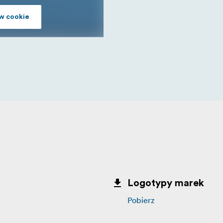
w cookie
Logotypy marek
Pobierz