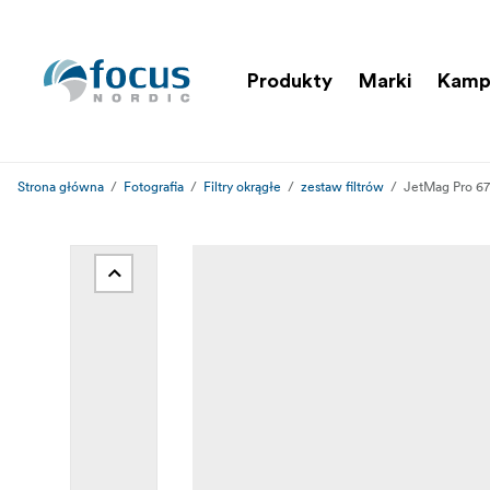
Produkty
Marki
Kamp
Strona główna
Fotografia
Filtry okrągłe
zestaw filtrów
JetMag Pro 67