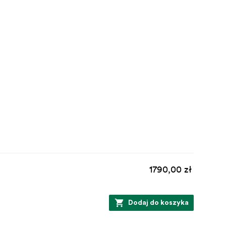
1790,00 zł
Dodaj do koszyka