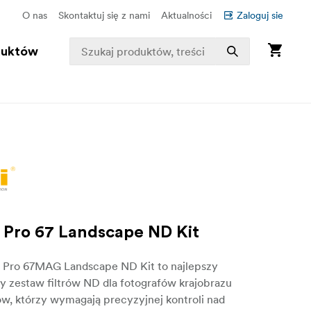
O nas
Skontaktuj się z nami
Aktualności
Zaloguj sie
duktów
Pro 67 Landscape ND Kit
 Pro 67MAG Landscape ND Kit to najlepszy
 zestaw filtrów ND dla fotografów krajobrazu
ów, którzy wymagają precyzyjnej kontroli nad