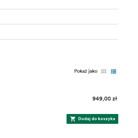
Pokaż jako
949,00 zł
Dodaj do koszyka