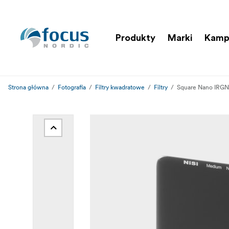
Produkty
Marki
Kamp
Strona główna
Fotografia
Filtry kwadratowe
Filtry
Square Nano IRG