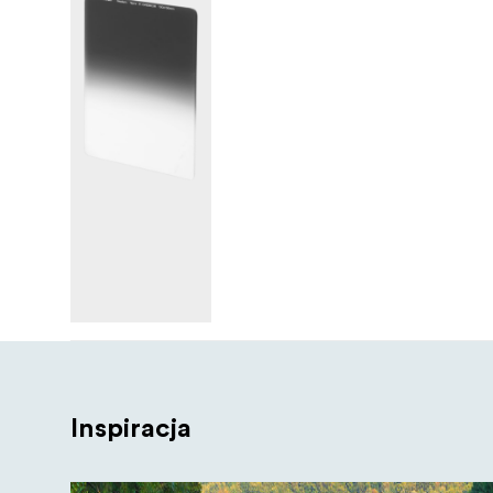
Inspiracja