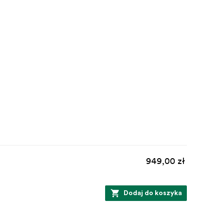
949,00 zł
Dodaj do koszyka