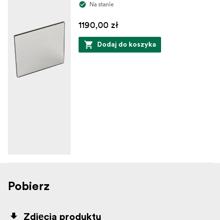
Na stanie
1190,00 zł
Dodaj do koszyka
Pobierz
Zdjęcia produktu