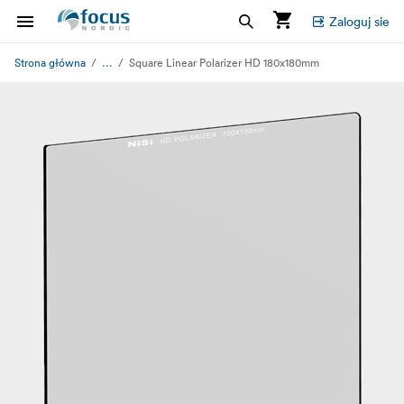
Zaloguj sie
...
Strona główna
Square Linear Polarizer HD 180x180mm