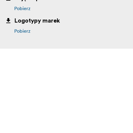
Pobierz
Logotypy marek
Pobierz