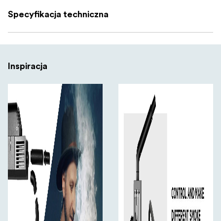
Specyfikacja techniczna
Inspiracja