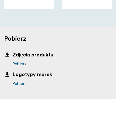
Pobierz
Zdjęcia produktu
Pobierz
Logotypy marek
Pobierz