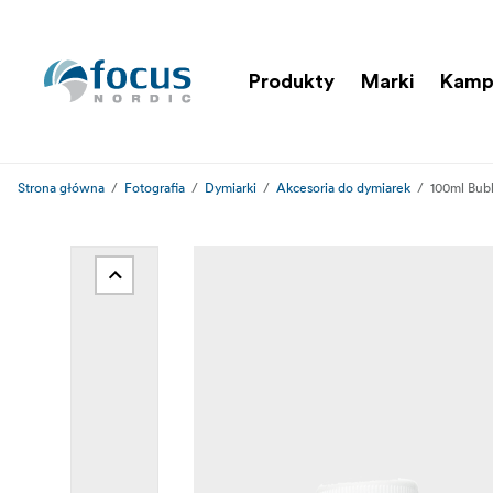
Produkty
Marki
Kamp
Strona główna
Fotografia
Dymiarki
Akcesoria do dymiarek
100ml Bub