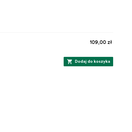
109,00 zł
Dodaj do koszyka