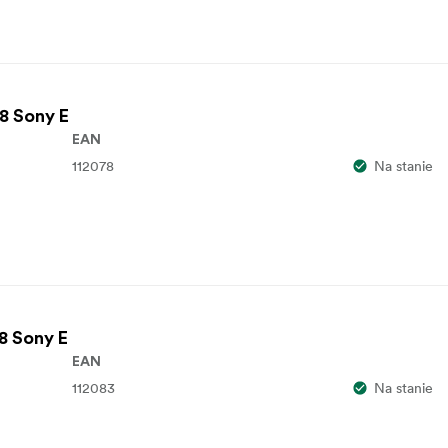
8 Sony E
EAN
112078
Na stanie
8 Sony E
EAN
112083
Na stanie