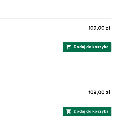
109,00 zł
Dodaj do koszyka
109,00 zł
Dodaj do koszyka