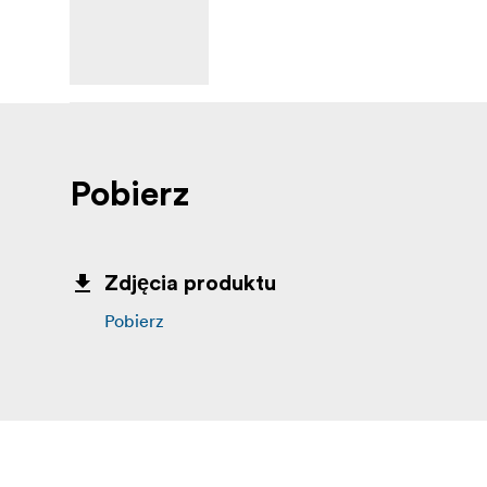
Pobierz
Zdjęcia produktu
Pobierz