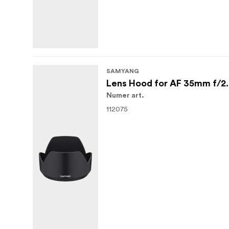
SAMYANG
Lens Hood for AF 35mm f/2.
Numer art.
112075