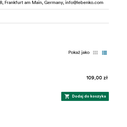
, Frankfurt am Main, Germany,
info@lebenko.com
Pokaż jako
109,00 zł
Dodaj do koszyka