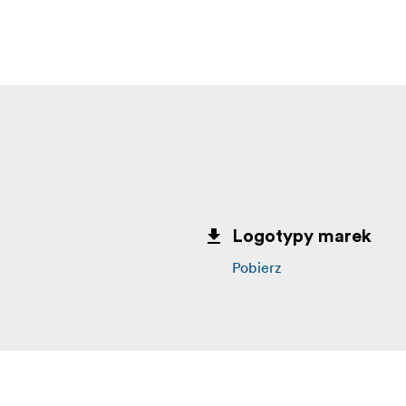
Logotypy marek
Pobierz