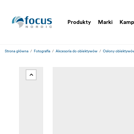
Produkty
Marki
Kamp
Strona główna
Fotografia
Akcesoria do obiektywów
Osłony obiektywó