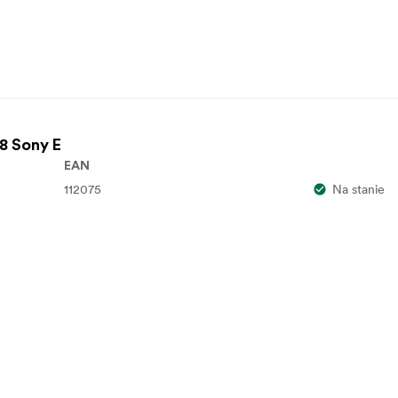
8 Sony E
EAN
112075
Na stanie