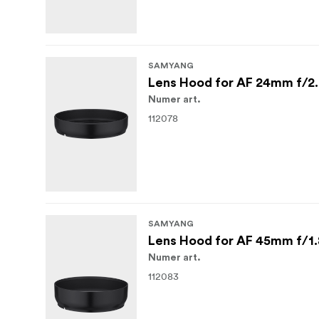
SAMYANG
Lens Hood for AF 24mm f/2.
Numer art.
112078
SAMYANG
Lens Hood for AF 45mm f/1.
Numer art.
112083