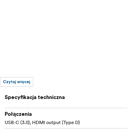
Czytaj więcej
Specyfikacja techniczna
Połączenia
USB-C (3.0), HDMI output (Type D)