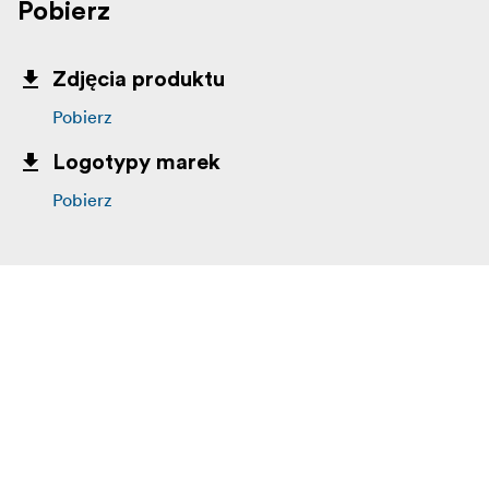
Pobierz
Zdjęcia produktu
Pobierz
Logotypy marek
Pobierz