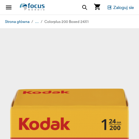
Zaloguj sie
...
Strona główna
Colorplus 200 Boxed 24X1