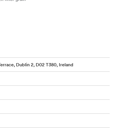
Terrace, Dublin 2, D02 T380, Ireland