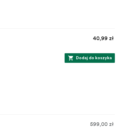
40,99 zł
Dodaj do koszyka
599,00 zł