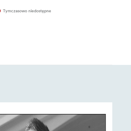
Tymczasowo niedostępne