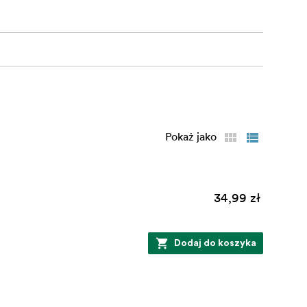
Pokaż jako
34,99 zł
Dodaj do koszyka