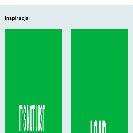
Inspiracja