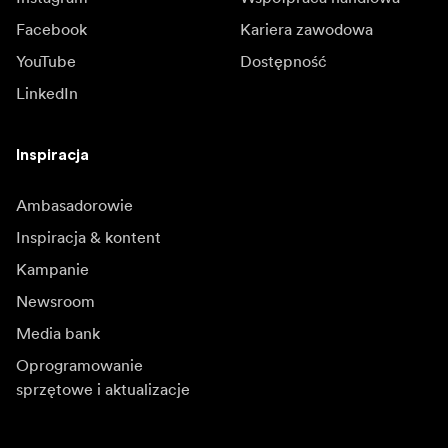
Facebook
Kariera zawodowa
YouTube
Dostępność
LinkedIn
Inspiracja
Ambasadorowie
Inspiracja & kontent
Kampanie
Newsroom
Media bank
Oprogramowanie
sprzętowe i aktualizacje