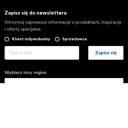
Zapisz się do newslettera
Otrzymuj najnowsze informacje o produktach, inspiracje
i oferty specjalne.
Klient indywidualny
Sprzedawca
Zapisz się
Wybierz inny region