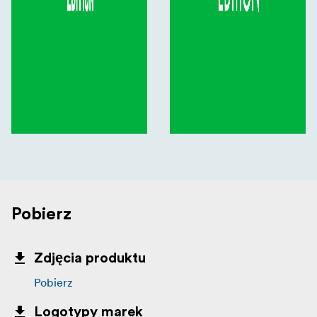
Pobierz
Zdjęcia produktu
Pobierz
Logotypy marek