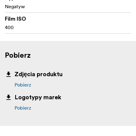
Negatyw
Film ISO
400
Pobierz
Zdjęcia produktu
Pobierz
Logotypy marek
Pobierz