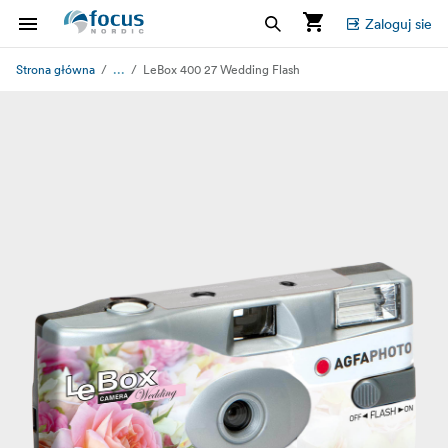
Zaloguj sie
...
Strona główna
LeBox 400 27 Wedding Flash