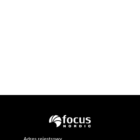
Adres rejestrowy
