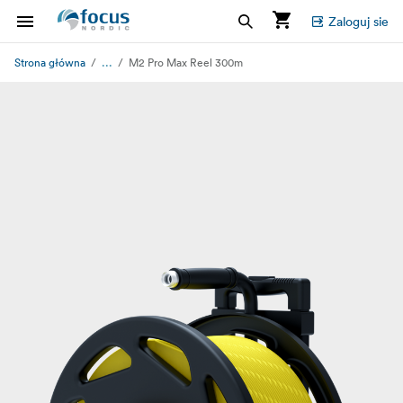
Zaloguj sie
...
Strona główna
M2 Pro Max Reel 300m