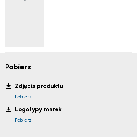
Pobierz
Zdjęcia produktu
Pobierz
Logotypy marek
Pobierz