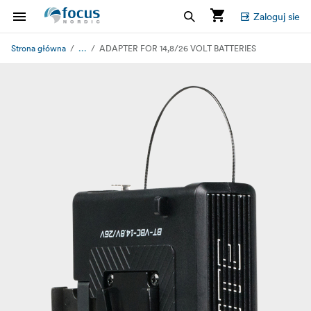
Zaloguj sie
...
Strona główna
ADAPTER FOR 14,8/26 VOLT BATTERIES