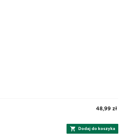
48,99 zł
Dodaj do koszyka