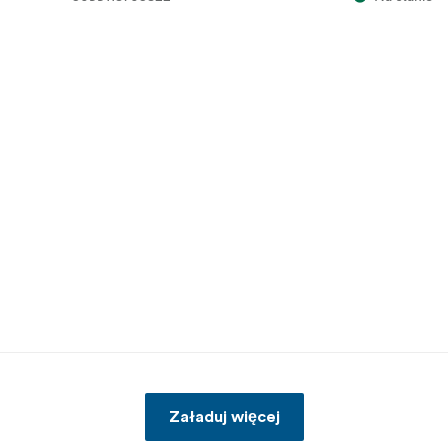
Załaduj więcej