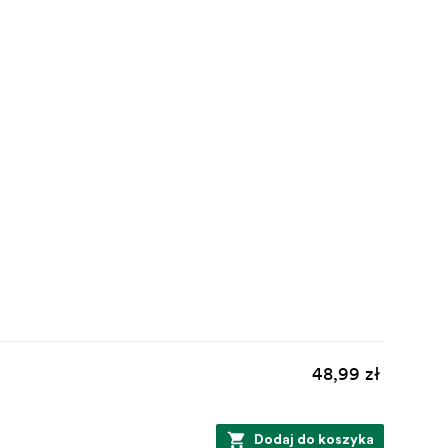
48,99 zł
Dodaj do koszyka