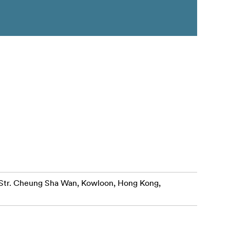
r. Cheung Sha Wan, Kowloon, Hong Kong,