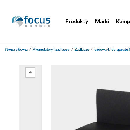
Produkty
Marki
Kamp
Strona główna
Akumulatory i zasilacze
Zasilacze
Ładowarki do aparatu 