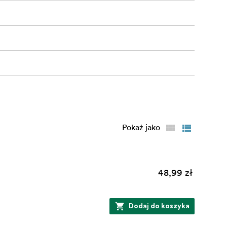
Pokaż jako
48,99 zł
Dodaj do koszyka