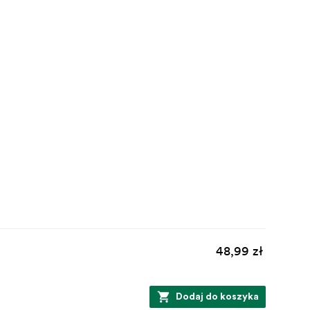
48,99 zł
Dodaj do koszyka