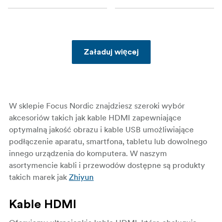
Załaduj więcej
W sklepie Focus Nordic znajdziesz szeroki wybór
akcesoriów takich jak kable HDMI zapewniające
optymalną jakość obrazu i kable USB umożliwiające
podłączenie aparatu, smartfona, tabletu lub dowolnego
innego urządzenia do komputera. W naszym
asortymencie kabli i przewodów dostępne są produkty
takich marek jak
Zhiyun
Kable HDMI