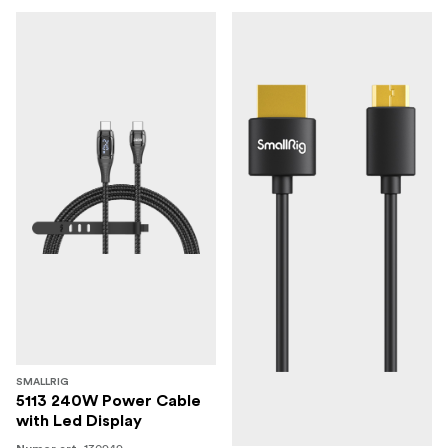
SMALLRIG
5113 240W Power Cable
with Led Display