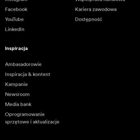
Facebook
Kariera zawodowa
YouTube
Dostępność
LinkedIn
Inspiracja
Ambasadorowie
Inspiracja & kontent
Kampanie
Newsroom
Media bank
Oprogramowanie
sprzętowe i aktualizacje