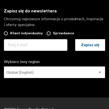
Zapisz się do newslettera
Otrzymuj najnowsze informacje o produktach, inspiracje
i oferty specjalne.
Klient indywidualny
Sprzedawca
Zapisz się
Wybierz inny region