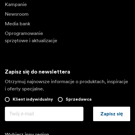
Kampanie
Newsroom
Media bank
Oprogramowanie
sprzętowe i aktualizacje
Zapisz się do newslettera
Otrzymuj najnowsze informacje o produktach, inspiracje
i oferty specjalne.
Klient indywidualny
Sprzedawca
Zapisz się
Wybierz inny region