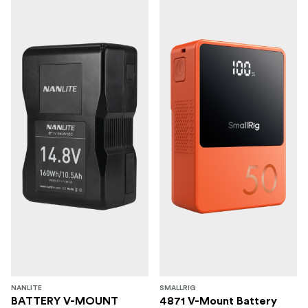
NANLITE
SMALLRIG
BATTERY V-MOUNT
4871 V-Mount Battery