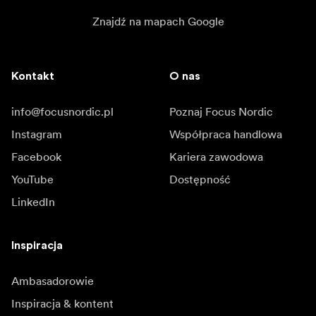
Znajdź na mapach Google
Kontakt
O nas
info@focusnordic.pl
Poznaj Focus Nordic
Instagram
Współpraca handlowa
Facebook
Kariera zawodowa
YouTube
Dostępność
LinkedIn
Inspiracja
Ambasadorowie
Inspiracja & kontent