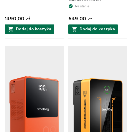
Na stanie
1490,00 zł
649,00 zł
Dodaj do koszyka
Dodaj do koszyka