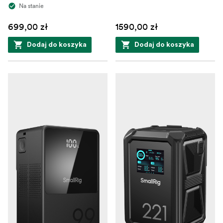
Na stanie
699,00 zł
1590,00 zł
Dodaj do koszyka
Dodaj do koszyka