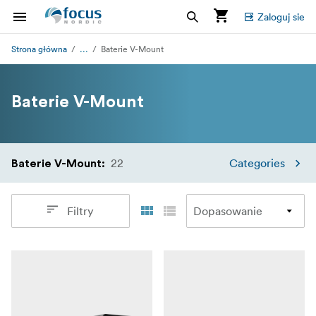
Zaloguj sie
...
Strona główna
Baterie V-Mount
Baterie V-Mount
22
Categories
Baterie V-Mount
:
Filtry