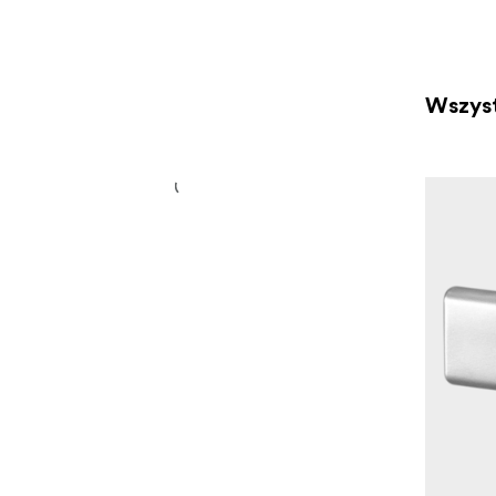
Wszyst