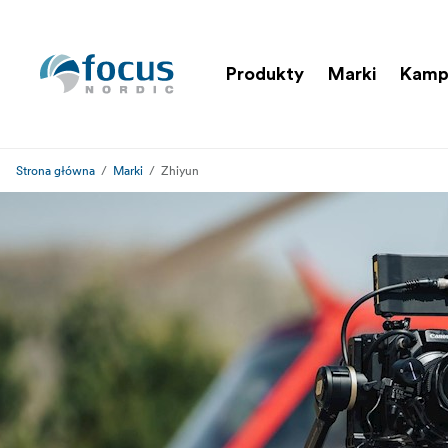
Produkty
Marki
Kamp
Strona główna
Marki
Zhiyun