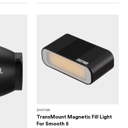
ZHIYUN
TransMount Magnetic Fill Light
For Smooth 5