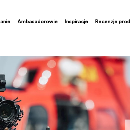
anie
Ambasadorowie
Inspiracje
Recenzje pro