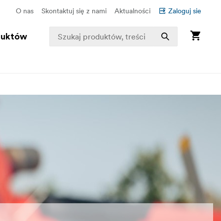
O nas
Skontaktuj się z nami
Aktualności
Zaloguj sie
duktów