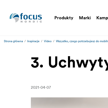
Produkty
Marki
Kamp
Strona główna
Inspiracje
Video
Wszystko, czego potrzebujesz do mobi
3. Uchwyty
2021-04-07