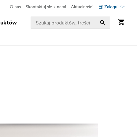
O nas
Skontaktuj się z nami
Aktualności
Zaloguj sie
duktów