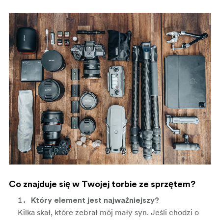
Co znajduje się w Twojej torbie ze sprzętem?
Który element jest najważniejszy?
Kilka skał, które zebrał mój mały syn. Jeśli chodzi o