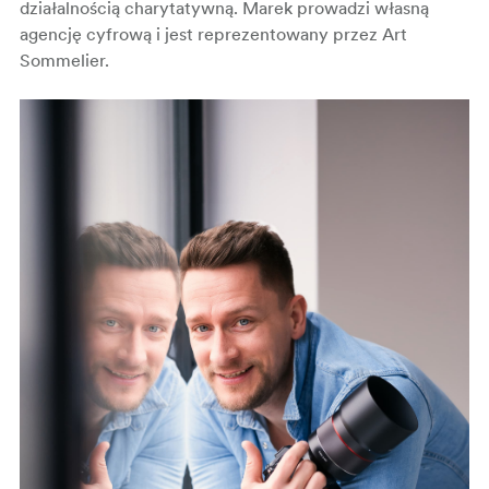
działalnością charytatywną. Marek prowadzi własną
agencję cyfrową i jest reprezentowany przez Art
Sommelier.