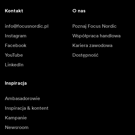
Kontakt
O nas
info@focusnordic.pl
Poznaj Focus Nordic
Instagram
Współpraca handlowa
Facebook
Kariera zawodowa
YouTube
Dostępność
LinkedIn
Inspiracja
Ambasadorowie
Inspiracja & kontent
Kampanie
Newsroom