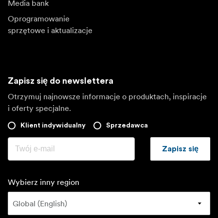
Media bank
Oprogramowanie
sprzętowe i aktualizacje
Zapisz się do newslettera
Otrzymuj najnowsze informacje o produktach, inspiracje
i oferty specjalne.
Klient indywidualny
Sprzedawca
Zapisz się
Wybierz inny region