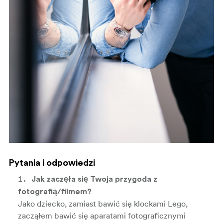
Pytania i odpowiedzi
Jak zaczęła się Twoja przygoda z
fotografią/filmem?
Jako dziecko, zamiast bawić się klockami Lego,
zacząłem bawić się aparatami fotograficznymi