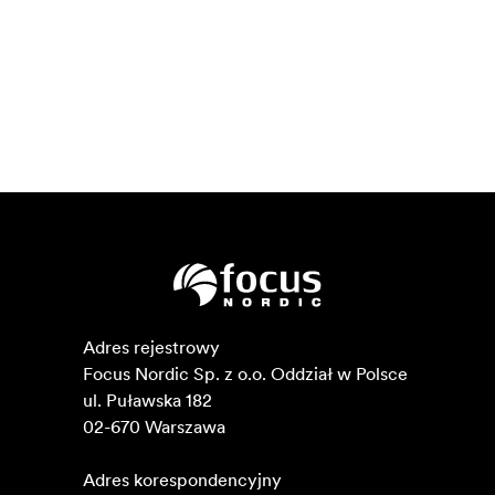
Adres rejestrowy

Focus Nordic Sp. z o.o. Oddział w Polsce 

ul. Puławska 182

02-670 Warszawa 

Adres korespondencyjny
