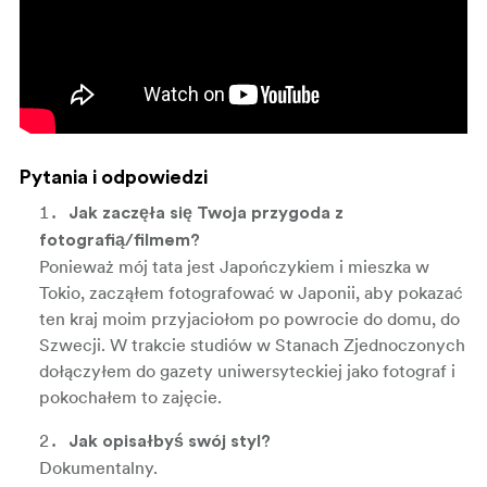
Pytania i odpowiedzi
Jak zaczęła się Twoja przygoda z
fotografią/filmem?
Ponieważ mój tata jest Japończykiem i mieszka w
Tokio, zacząłem fotografować w Japonii, aby pokazać
ten kraj moim przyjaciołom po powrocie do domu, do
Szwecji. W trakcie studiów w Stanach Zjednoczonych
dołączyłem do gazety uniwersyteckiej jako fotograf i
pokochałem to zajęcie.
Jak opisałbyś swój styl?
Dokumentalny.