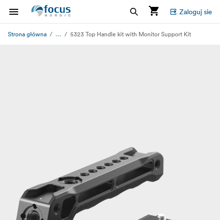
Zaloguj sie
...
Strona główna
5323 Top Handle kit with Monitor Support Kit