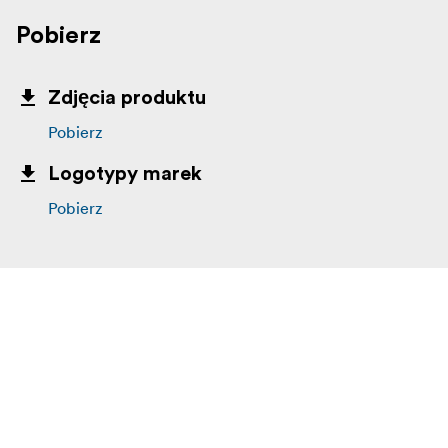
Pobierz
Zdjęcia produktu
Pobierz
Logotypy marek
Pobierz