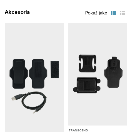
Akcesoria
Pokaż jako
TRANSCEND