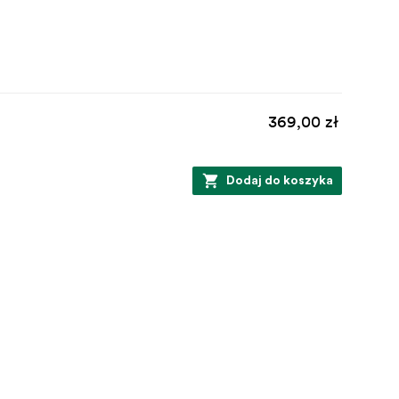
369,00 zł
Dodaj do koszyka