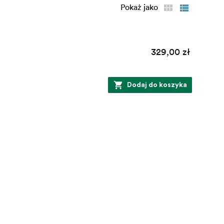
Pokaż jako
329,00 zł
Dodaj do koszyka