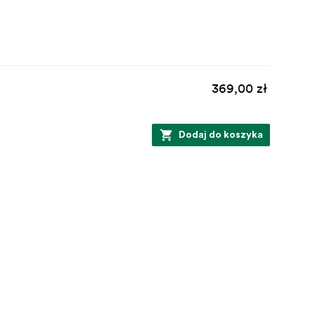
369,00 zł
Dodaj do koszyka