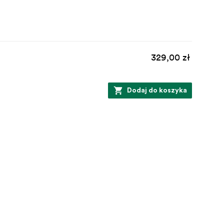
329,00 zł
Dodaj do koszyka