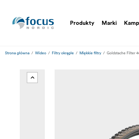
Produkty
Marki
Kamp
Strona główna
Wideo
Filtry okrągłe
Miękkie filtry
Goldstache Filter