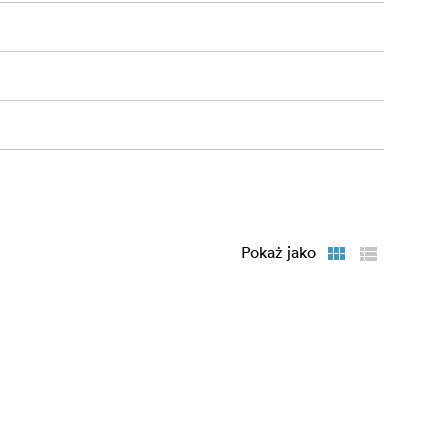
Pokaż jako