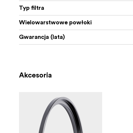
Typ filtra
Wielowarstwowe powłoki
Gwarancja (lata)
Akcesoria