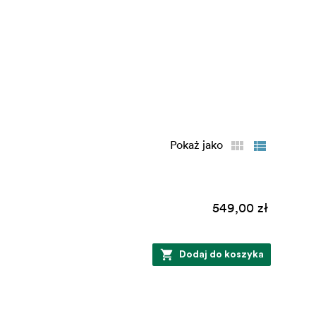
Pokaż jako
549,00 zł
Dodaj do koszyka