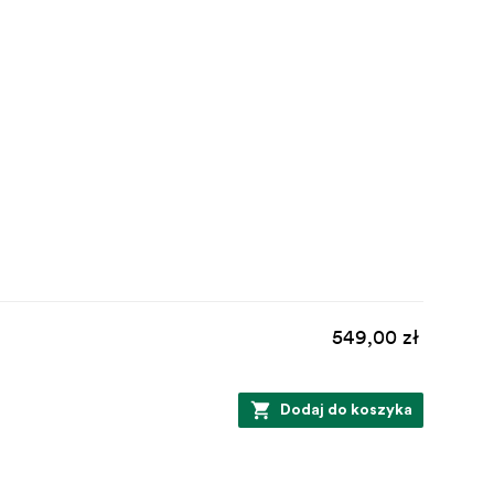
549,00 zł
Dodaj do koszyka