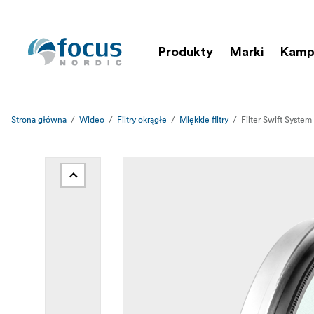
Produkty
Marki
Kamp
Strona główna
Wideo
Filtry okrągłe
Miękkie filtry
Filter Swift Syste