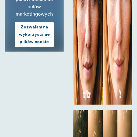
celów
marketingowych
Zezwalam na
wykorzystanie
plików cookie