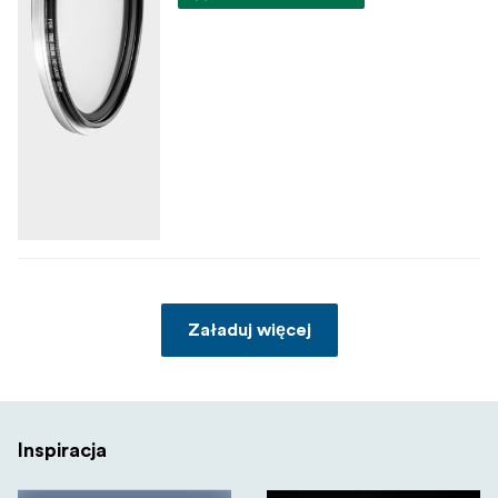
Załaduj więcej
Inspiracja