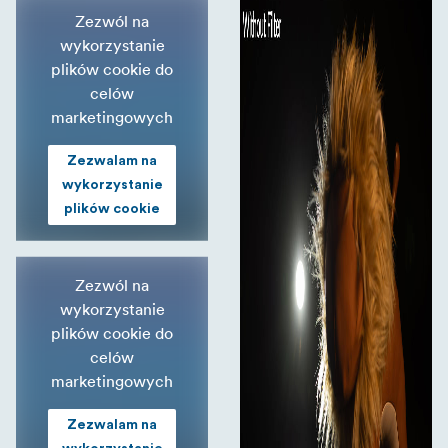
Zezwól na
wykorzystanie
plików cookie do
celów
marketingowych
Zezwalam na
wykorzystanie
plików cookie
Zezwól na
wykorzystanie
plików cookie do
celów
marketingowych
Zezwalam na