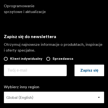
Oprogramowanie
sprzętowe i aktualizacje
Zapisz się do newslettera
Otrzymuj najnowsze informacje o produktach, inspiracje
i oferty specjalne.
Klient indywidualny
Sprzedawca
Zapisz się
Wybierz inny region