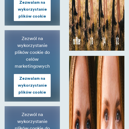
Zezwalam na
wykorzystanie
plików cookie
Zezwól na
wykorzystanie
plików cookie do
celów
marketingowych
Zezwalam na
wykorzystanie
plików cookie
Zezwól na
wykorzystanie
plików cookie do