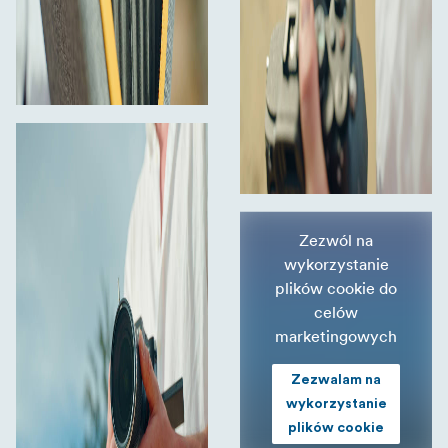
Zezwól na
wykorzystanie
plików cookie do
celów
marketingowych
Zezwalam na
wykorzystanie
plików cookie