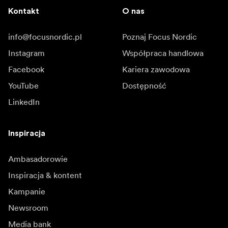
Kontakt
O nas
info@focusnordic.pl
Poznaj Focus Nordic
Instagram
Współpraca handlowa
Facebook
Kariera zawodowa
YouTube
Dostępność
LinkedIn
Inspiracja
Ambasadorowie
Inspiracja & kontent
Kampanie
Newsroom
Media bank