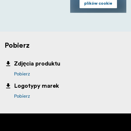
plików cookie
Pobierz
Zdjęcia produktu
Pobierz
Logotypy marek
Pobierz