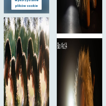
wykorzystanie
plików cookie