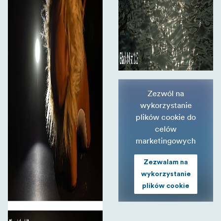
Zezwól na
wykorzystanie
plików cookie do
celów
marketingowych
Zezwalam na
wykorzystanie
plików cookie