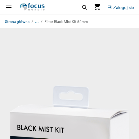
Zaloguj sie
...
Strona główna
Filter Black Mist Kit 52mm