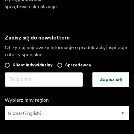
sprzętowe i aktualizacje
Zapisz się do newslettera
Otrzymuj najnowsze informacje o produktach, inspiracje
i oferty specjalne.
Klient indywidualny
Sprzedawca
Zapisz się
Wybierz inny region