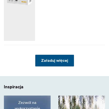
Załaduj więcej
Inspiracja
Zezwól na
wykorzystanie