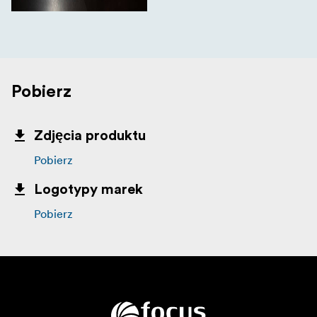
Pobierz
Zdjęcia produktu
Pobierz
Logotypy marek
Pobierz