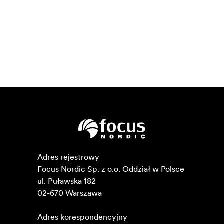
Adres rejestrowy

Focus Nordic Sp. z o.o. Oddział w Polsce 

ul. Puławska 182

02-670 Warszawa 

Adres korespondencyjny
