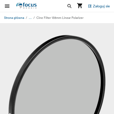
Zaloguj sie
...
Strona główna
Cine Filter 138mm Linear Polarizer