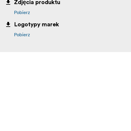
Zdjęcia produktu
Pobierz
Logotypy marek
Pobierz