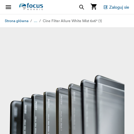
Zaloguj sie
...
Strona główna
Cine Filter Allure White Mist 6x6" (1)