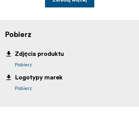
Pobierz
Zdjęcia produktu
Pobierz
Logotypy marek
Pobierz