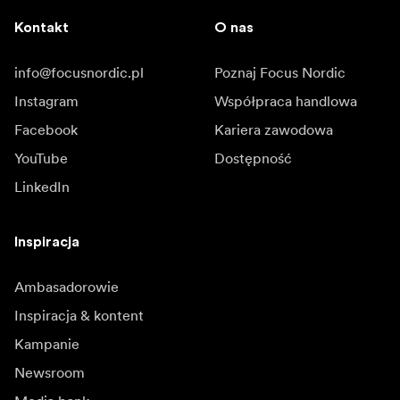
Kontakt
O nas
info@focusnordic.pl
Poznaj Focus Nordic
Instagram
Współpraca handlowa
Facebook
Kariera zawodowa
YouTube
Dostępność
LinkedIn
Inspiracja
Ambasadorowie
Inspiracja & kontent
Kampanie
Newsroom