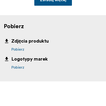
Pobierz
Zdjęcia produktu
Pobierz
Logotypy marek
Pobierz