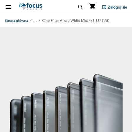
Zaloguj sie
...
Strona główna
Cine Filter Allure White Mist 4x5.65" (1/8)