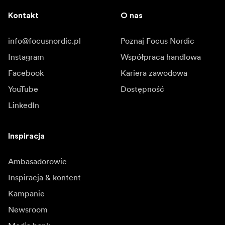
Kontakt
O nas
info@focusnordic.pl
Poznaj Focus Nordic
Instagram
Współpraca handlowa
Facebook
Kariera zawodowa
YouTube
Dostępność
LinkedIn
Inspiracja
Ambasadorowie
Inspiracja & kontent
Kampanie
Newsroom