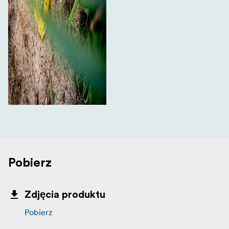
Pobierz
Zdjęcia produktu
Pobierz