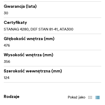
Gwarancja (lata)
30
Certyfikaty
STANAG 4280, DEF STAN 81-41, ATA300
Głębokość wnętrza (mm)
476
Wysokość wnętrza (mm)
356
Szerokość wewnętrzna (mm)
124
Rodzaje
Pokaż jako