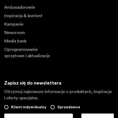
Ambasadorowie
Inspiracja & kontent
Kampanie
Newsroom
Media bank
Oprogramowanie
sprzętowe i aktualizacje
Zapisz się do newslettera
Otrzymuj najnowsze informacje o produktach, inspiracje
i oferty specjalne.
Klient indywidualny
Sprzedawca