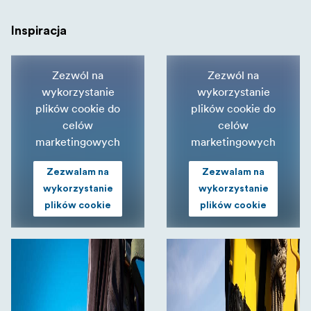
Inspiracja
Zezwól na
Zezwól na
wykorzystanie
wykorzystanie
plików cookie do
plików cookie do
celów
celów
marketingowych
marketingowych
Zezwalam na
Zezwalam na
wykorzystanie
wykorzystanie
plików cookie
plików cookie